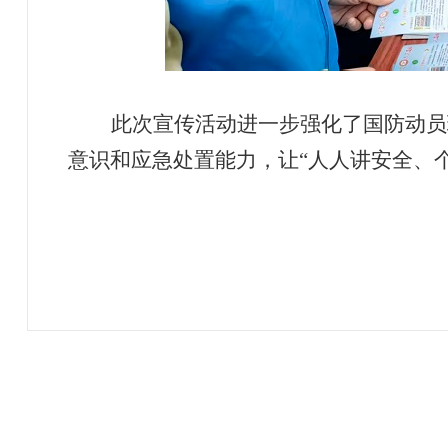
此次宣传活动进一步强化了国防动员
意识和应急处置能力，让
“人人讲安全、