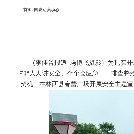
首页
>
国防动员动态
(李佳音报道 冯艳飞摄影）为扎实开
扣“人人讲安全、个个会应急——排查整治
契机，在林西县春蕾广场开展安全主题宣