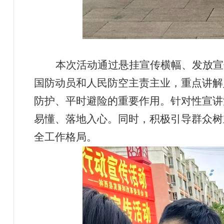
本次活动通过悬挂宣传横幅、发放宣
国防动员和人民防空主责主业，重点讲解
防护、平时避险的重要作用。针对性宣讲
易懂、落地入心。同时，积极引导群众树
全工作格局。