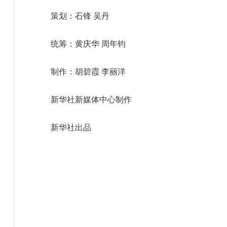
策划：石锋 吴丹
统筹：黄庆华 周年钧
制作：胡碧霞 李丽洋
新华社新媒体中心制作
新华社出品