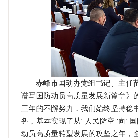
赤峰市国动办党组书记、主任
谱写国防动员高质量发展新篇章》
三年的不懈努力，我们始终坚持稳
务，基本实现了从“人民防空”向“国
动员高质量转型发展的攻坚之年，