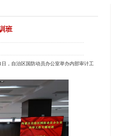
训班
1日，自治区国防动员办公室举办内部审计工