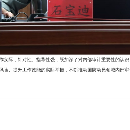
作实际，针对性、指导性强，既加深了对内部审计重要性的认识
风险、提升工作效能的实际举措，不断推动国防动员领域内部审