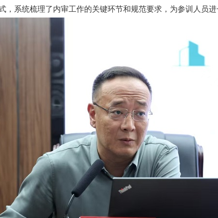
式，系统梳理了内审工作的关键环节和规范要求，为参训人员进