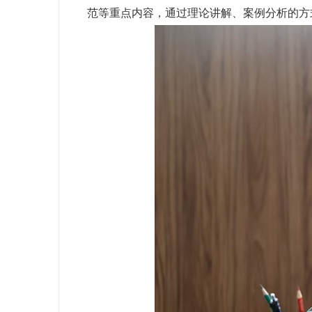
范等重点内容，通过理论讲解、案例分析的方