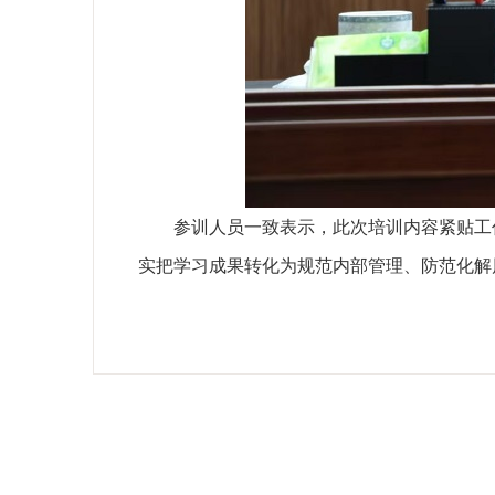
参训人员一致表示，此次培训内容紧贴工
实把学习成果转化为规范内部管理、防范化解