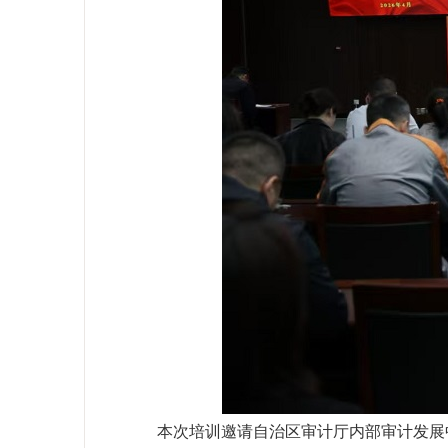
本次培训邀请自治区审计厅内部审计发展