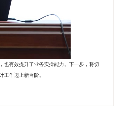
，也有效提升了业务实操能力。下一步，将切
计工作迈上新台阶。