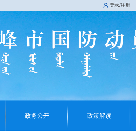
登录/注册
政务公开
政策解读