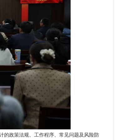
计的政策法规、工作程序、常见问题及风险防