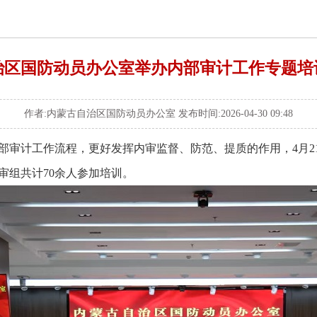
治区国防动员办公室举办内部审计工作专题培
作者:内蒙古自治区国防动员办公室 发布时间:2026-04-30 09:48
部审计工作流程，更好发挥内审监督、防范、提质的作用，4月2
审组共计70余人参加培训。