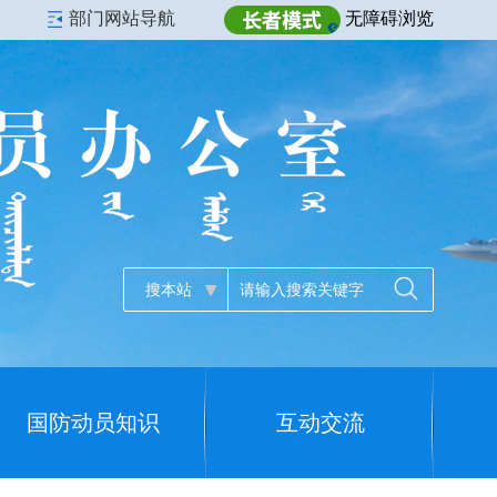
部门网站导航
无障碍浏览
搜本站
国防动员知识
互动交流