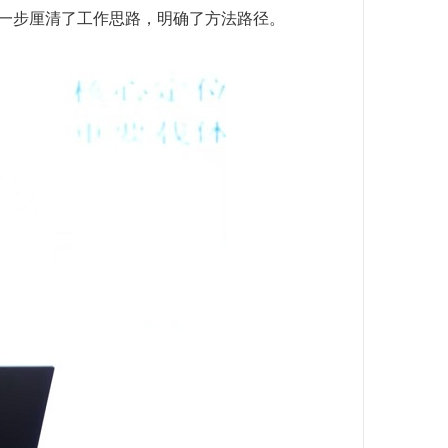
一步厘清了工作思路，明确了方法路径。