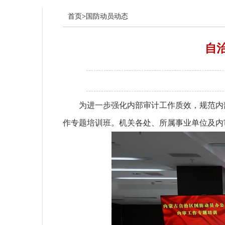
首页
>
国防动员动态
自
为进一步强化内部审计工作质效，规范内
作专题培训班。机关各处、所属事业单位及内