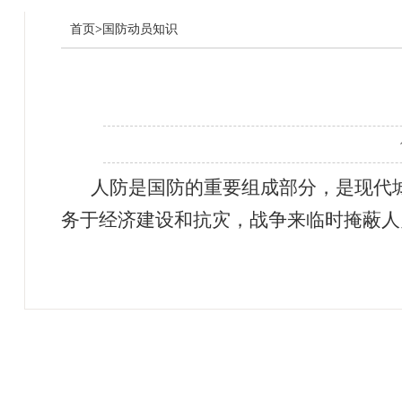
首页
>
国防动员知识
人防是国防的重要组成部分，是现代
务于经济建设和抗灾，战争来临时掩蔽人