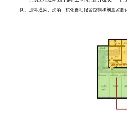
闭、滤毒通风、洗消、核化自动报警控制和剂量监测