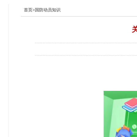
首页
>
国防动员知识