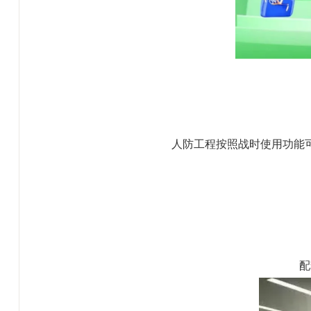
人防工程按照战时使用功能
配