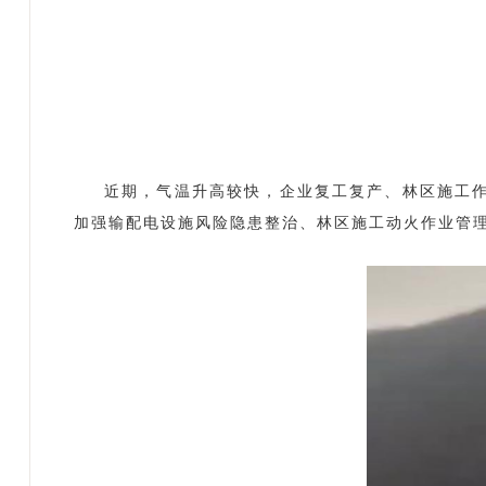
近期，气温升高较快，企业复工复产、林区施工
加强输配电设施风险隐患整治、林区施工动火作业管