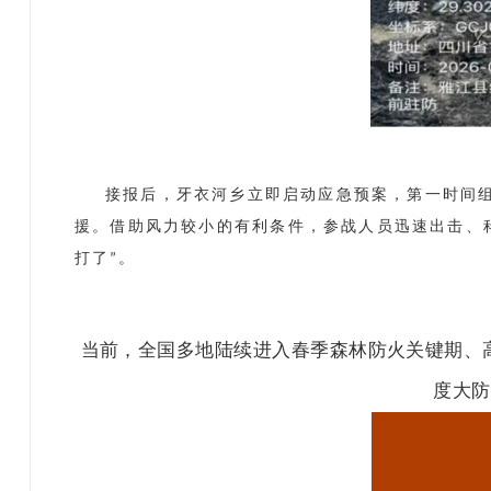
接报后，牙衣河乡立即启动应急预案，第一时间
援。借助风力较小的有利条件，参战人员迅速出击、
打了
。
”
当前，全国多地陆续进入春季森林防火关键期、
度大防