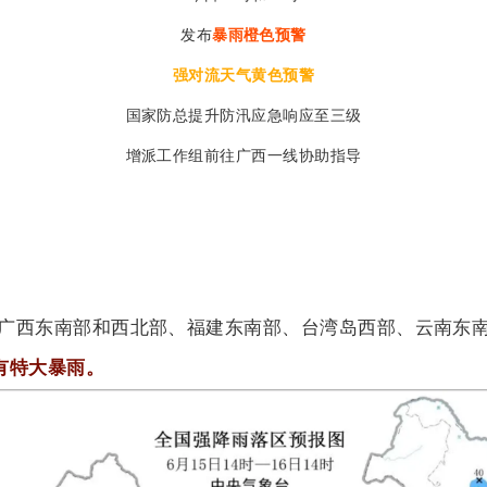
发布
暴雨橙色预警
强对流天气黄色预警
国家防总提升防汛应急响应至三级
增派工作组前往广西一线协助指导
南部、广西东南部和西北部、福建东南部、台湾岛西部、云南
有特大暴雨。