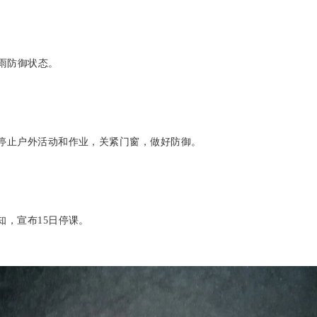
雨防御状态。
停止户外活动和作业，关紧门窗，做好防御。
，宣布15日停课。