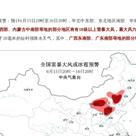
预警：预计6月15日20时至16日20时，华北中东部、东北地区南部
西部、内蒙古中南部等地的部分地区将有10级以上雷暴大风，最大风力
于20毫米的短时强降水天气，其中，
广西东南部、广东南部等地的部分地