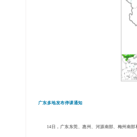
广东多地发布停课通知
14日，广东东莞、惠州、河源南部、梅州南