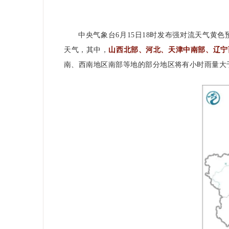
中央气象台6月15日18时发布强对流天气黄色
天气，其中，
山西北部、河北、天津中南部、辽宁
南、西南地区南部等地的部分地区将有小时雨量大