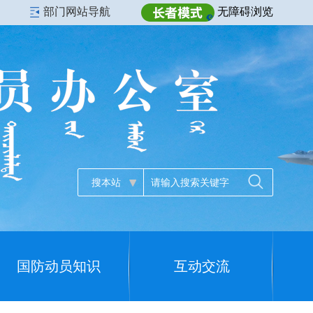
部门网站导航
无障碍浏览
搜本站
国防动员知识
互动交流