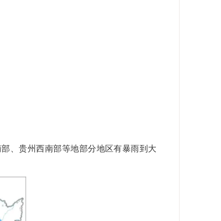
东南部、贵州西南部等地部分地区有暴雨到大