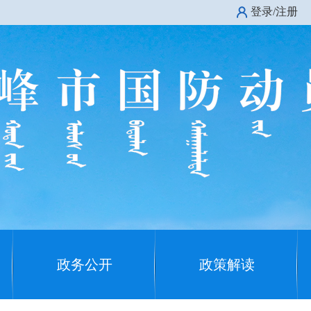
登录/注册
政务公开
政策解读