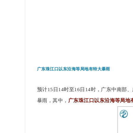
广东珠江口以东沿海等局地有特大暴雨
预计15日14时至16日14时，广东中
暴雨，其中，
广东珠江口以东沿海等局地