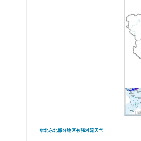
华北东北部分地区有强对流天气