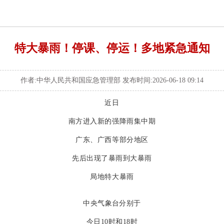
特大暴雨！停课、停运！多地紧急通知
作者:中华人民共和国应急管理部 发布时间:2026-06-18 09:14
近日
南方进入新的强降雨集中期
广东、广西等部分地区
先后出现了暴雨到大暴雨
局地特大暴雨
中央气象台分别于
今日10时和18时