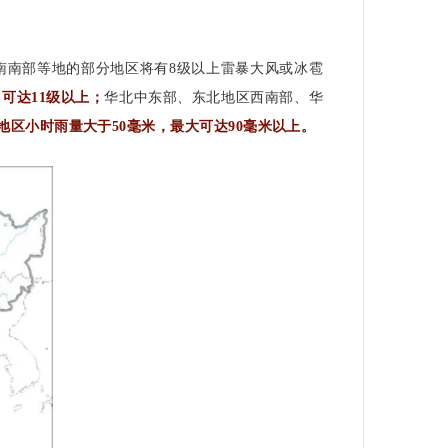
、华南南部等地的部分地区将有8级以上雷暴大风或冰雹
可达11级以上；
华北中东部、东北地区西南部、华
区小时雨量大于50毫米，最大可达90毫米以上。