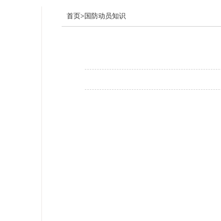
首页
>
国防动员知识