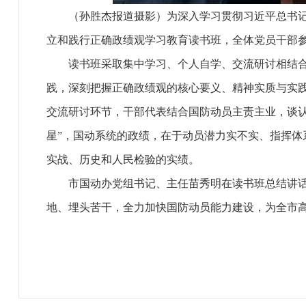
（孙胜杰报道摄影）为深入学习贯彻习近平总书
立和践行正确政绩观学习教育读书班，全体党员干部
读书班采取集中学习、个人自学、交流研讨相结
践，深刻把握正确政绩观的核心要义、精神实质与实
交流研讨环节，干部代表结合国防动员主责主业，谈认
星”，国动系统的政绩，在于动员潜力实不实、指挥体
实战、历史和人民检验的实绩。
市国动办党组书记、主任苗秀明在读书班总结讲
地、埋头苦干，全力加快国防动员能力建设，为全市