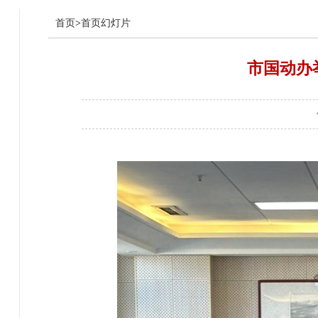
首页
>
首页幻灯片
市国动办