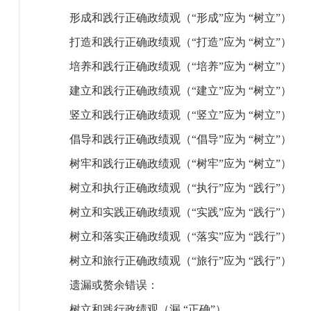
形成和践行正确政绩观（“形成”应为 “树立”）
打造和践行正确政绩观（“打造”应为 “树立”）
培养和践行正确政绩观（“培养”应为 “树立”）
建立和践行正确政绩观（“建立”应为 “树立”）
竖立和践行正确政绩观（“竖立”应为 “树立”）
倡导和践行正确政绩观（“倡导”应为 “树立”）
树牢和践行正确政绩观（“树牢”应为 “树立”）
树立和执行正确政绩观（“执行”应为 “践行”）
树立和实践正确政绩观（“实践”应为 “践行”）
树立和落实正确政绩观（“落实”应为 “践行”）
树立和旅行正确政绩观（“旅行”应为 “践行”）
遗漏或赘余错误：
树立和践行政绩观（漏 “正确”）