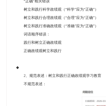
“正确”相关错误
树立和践行科学政绩观（“科学”应为“正确”）
树立和践行合理政绩观（“合理”应为“正确”）
树立和践行准确政绩观（“准确”应为“正确”）
词语顺序错误：
践行和树立正确政绩观
正确政绩观树立和践行
◆
2、规范表述：树立和践行正确政绩观学习教育
不规范表述：