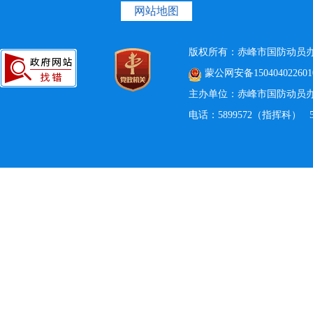
网站地图
版权所有：赤峰市国防动
蒙公网安备150404022601
主办单位：赤峰市国防动员
电话：5899572（指挥科） 58