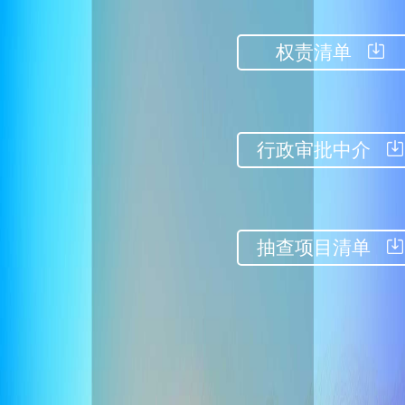
权责清单
行政审批中介
抽查项目清单